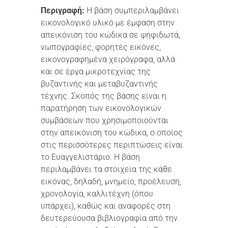
Περιγραφή:
Η βάση συμπεριλαμβάνει
εικονολογικό υλικό με έμφαση στην
απεικόνιση του κώδικα σε ψηφιδωτά,
νωπογραφίες, φορητές εικόνες,
εικονογραφημένα χειρόγραφα, αλλά
και σε έργα μικροτεχνίας της
βυζαντινής και μεταβυζαντινής
τέχνης. Σκοπός της βάσης είναι η
παρατήρηση των εικονολογικών
συμβάσεων που χρησιμοποιούνται
στην απεικόνιση του κώδικα, ο οποίος
στις περισσότερες περιπτώσεις είναι
το Ευαγγελιστάριο. Η βάση
περιλαμβάνει τα στοιχεία της κάθε
εικόνας, δηλαδή, μνημείο, προέλευση,
χρονολογία, καλλιτέχνη (όπου
υπάρχει), καθώς και αναφορές στη
δευτερεύουσα βιβλιογραφία από την