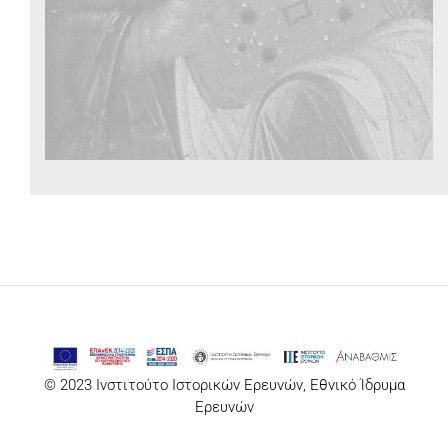
© 2023 Ινστιτούτο Ιστορικών Ερευνών, Εθνικό Ίδρυμα
Ερευνών