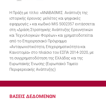
Η Πράξη με τίτλο: «ΑΝΑΒΑΘΜΙΣ. Ανάπτυξη της
ιστορικής έρευνας: μελέτες και ψηφιακές
εφαρμογές.» και κωδικό MIS 5002357 εντάσσεται
στη «Δράση Στρατηγικής Ανάπτυξης Ερευνητικών
και Τεχνολογικών Φορέων» και χρηματοδοτείται
από το Επιχειρησιακό Πρόγραμμα
«Ανταγωνιστικότητα, Επιχειρηματικότητα και
Καινοτομία» στο πλαίσιο του ΕΣΠΑ 2014-2020, με
τη συγχρηματοδότηση της Ελλάδας και της
Ευρωπαϊκής Ένωσης (Ευρωπαϊκό Ταμείο
Περιφερειακής Ανάπτυξης)
ΒΑΣΕΙΣ ΔΕΔΟΜΕΝΩΝ