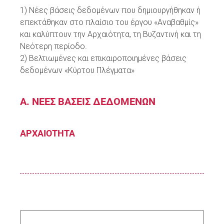
1) Νέες βάσεις δεδομένων που δημιουργήθηκαν ή
επεκτάθηκαν στο πλαίσιο του έργου «Αναβαθμίς»
και καλύπτουν την Αρχαιότητα, τη Βυζαντινή και τη
Νεότερη περίοδο.
2) Βελτιωμένες και επικαιροποιημένες βάσεις
δεδομένων «Κύρτου Πλέγματα»
Α. ΝΕΕΣ ΒΑΣΕΙΣ ΔΕΔΟΜΕΝΩΝ
ΑΡΧΑΙΟΤΗΤΑ