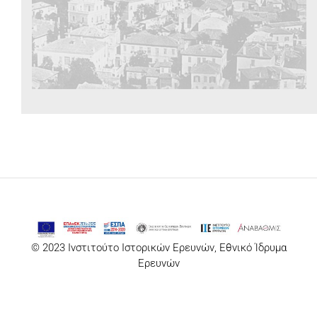
© 2023 Ινστιτούτο Ιστορικών Ερευνών, Εθνικό Ίδρυμα
Ερευνών