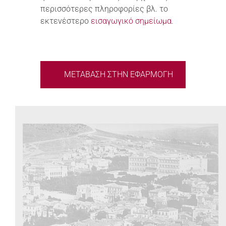
περισσότερες πληροφορίες βλ. το
εκτενέστερο
εισαγωγικό σημείωμα
.
ΜΕΤΑΒΑΣΗ ΣΤΗΝ ΕΦΑΡΜΟΓΗ