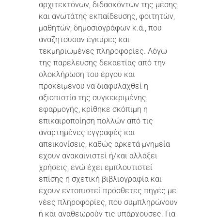
αρχιτεκτόνων, διδασκόντων της μέσης
και ανωτάτης εκπαίδευσης, φοιτητών,
μαθητών, δημοσιογράφων κ.ά., που
αναζητούσαν έγκυρες και
τεκμηριωμένες πληροφορίες. Λόγω
της παρέλευσης δεκαετίας από την
ολοκλήρωση του έργου και
προκειμένου να διαφυλαχθεί η
αξιοπιστία της συγκεκριμένης
εφαρμογής, κρίθηκε σκόπιμη η
επικαιροποίηση πολλών από τις
αναρτημένες εγγραφές και
απεικονίσεις, καθώς αρκετά μνημεία
έχουν ανακαινιστεί ή/και αλλάξει
χρήσεις, ενώ έχει εμπλουτιστεί
επίσης η σχετική βιβλιογραφία και
έχουν εντοπιστεί πρόσθετες πηγές με
νέες πληροφορίες, που συμπληρώνουν
ή και αναθεωρούν τις υπάρχουσες. Για